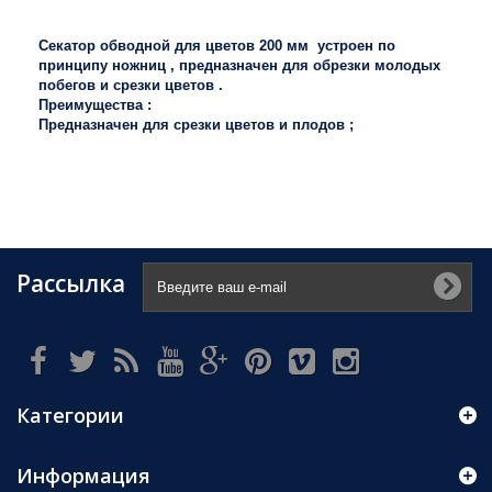
Секатор обводной для цветов 200 мм устроен по
принципу ножниц , предназначен для обрезки молодых
побегов и срезки цветов .
Преимущества :
Предназначен для срезки цветов и плодов ;
Рассылка
Категории
Информация