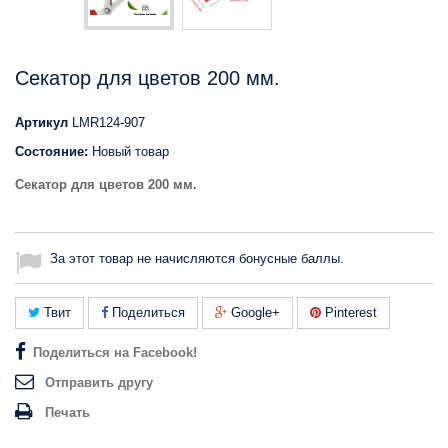
Секатор для цветов 200 мм.
Артикул
LMR124-907
Состояние:
Новый товар
Секатор для цветов 200 мм.
За этот товар не начисляются бонусные баллы.
Твит
Поделиться
Google+
Pinterest
Поделиться на Facebook!
Отправить другу
Печать