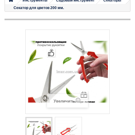
Инструменты
Садовый инструмент
Секаторы
Секатор для цветов 200 мм.
Увеличить