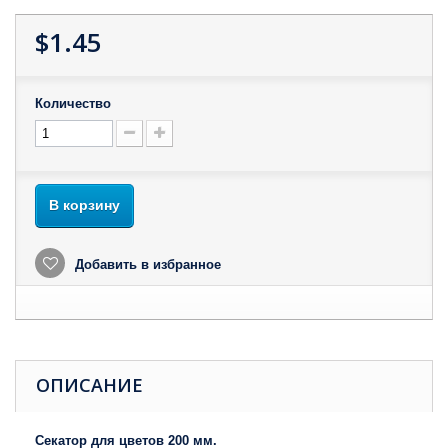
$1.45
Количество
В корзину
Добавить в избранное
ОПИСАНИЕ
Секатор для цветов 200 мм.