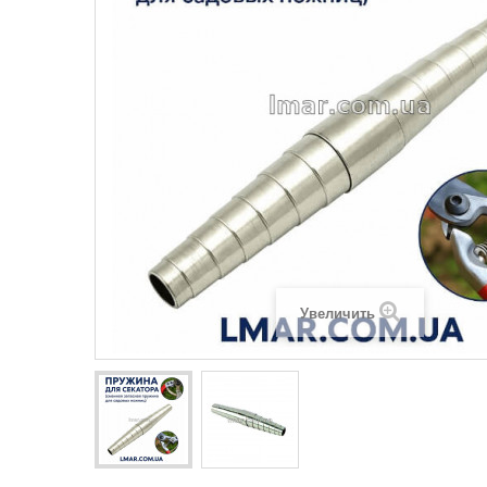
Увеличить