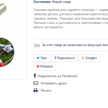
Состояние:
Новый товар
Сменная пружина для садового секатора — надё
запасная деталь для восстановления работоспос
садовых ножниц. Подходит для большинства мод
Прочная сталь и долговечность обеспечивают ст
работу инструмента
За этот товар не начисляются бонусные бал
Твит
Поделиться
Google+
Pinterest
Поделиться на Facebook!
Отправить другу
Печать