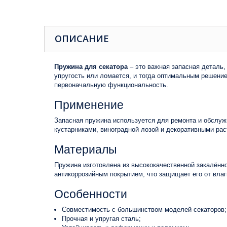
ОПИСАНИЕ
Пружина для секатора
– это важная запасная деталь,
упругость или ломается, и тогда оптимальным решени
первоначальную функциональность.
Применение
Запасная пружина используется для ремонта и обслуж
кустарниками, виноградной лозой и декоративными рас
Материалы
Пружина изготовлена из высококачественной закалённо
антикоррозийным покрытием, что защищает его от влаг
Особенности
Совместимость с большинством моделей секаторов;
Прочная и упругая сталь;