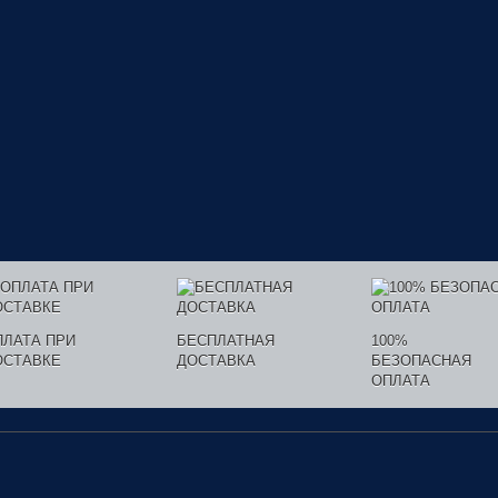
ПЛАТА ПРИ
БЕСПЛАТНАЯ
100%
ОСТАВКЕ
ДОСТАВКА
БЕЗОПАСНАЯ
ОПЛАТА