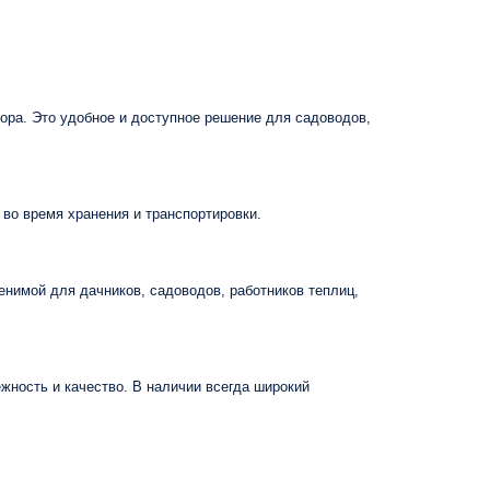
ора. Это удобное и доступное решение для садоводов,
 во время хранения и транспортировки.
нимой для дачников, садоводов, работников теплиц,
ёжность и качество. В наличии всегда широкий