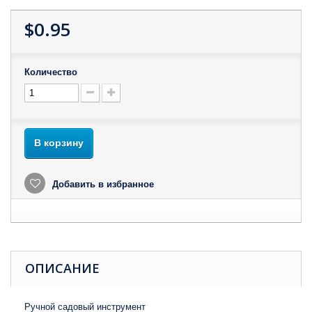
$0.95
Количество
В корзину
Добавить в избранное
ОПИСАНИЕ
Ручной садовый инструмент