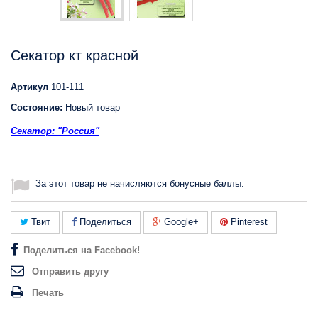
Секатор кт красной
Артикул
101-111
Состояние:
Новый товар
Секатор: "Россия"
За этот товар не начисляются бонусные баллы.
Твит
Поделиться
Google+
Pinterest
Поделиться на Facebook!
Отправить другу
Печать