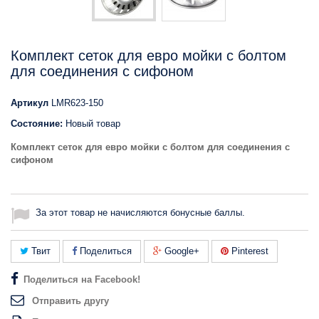
Комплект сеток для евро мойки с болтом
для соединения с сифоном
Артикул
LMR623-150
Состояние:
Новый товар
Комплект сеток для евро мойки с болтом для соединения с
сифоном
За этот товар не начисляются бонусные баллы.
Твит
Поделиться
Google+
Pinterest
Поделиться на Facebook!
Отправить другу