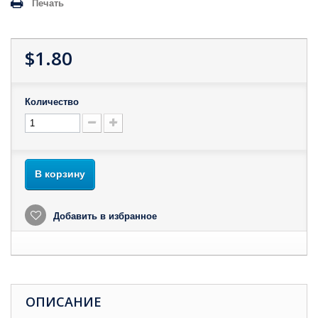
Печать
$1.80
Количество
В корзину
Добавить в избранное
ОПИСАНИЕ