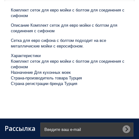
Комплект сеток для евро мойки с болтом для соединения с
сифоном
Описание Комплект сеток для евро мойки с болтом для
соединения с сифоном
Сетка для евро сифона с болтом подходит на все
металличиские мойки с евросифоном.
Характеристики
Комплект сеток для евро мойки с болтом для соединения с
сифоном
Назначение Для кухонных моек
Страна-производитель товара Турция
Страна регистрации бренда Турция
Рассылка