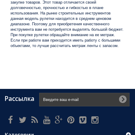
закупке товаров. Этот товар отличается своей
долговечностью, прочностью и гибкостью в плане
использования. На рынке строительных инструментов
данная модель рулетки находится в среднем ценовом
диапазоне. Поэтому для приобретения качественного
инструмента вам не потребуется выделять большой бюджет.
При покупке рулетки обращайте внимание на ее метраж.
Если при работе вам приходится иметь работу с большими
объектами, то лучше рассчитать метраж ленты с запасом.
Рассылка
Категории