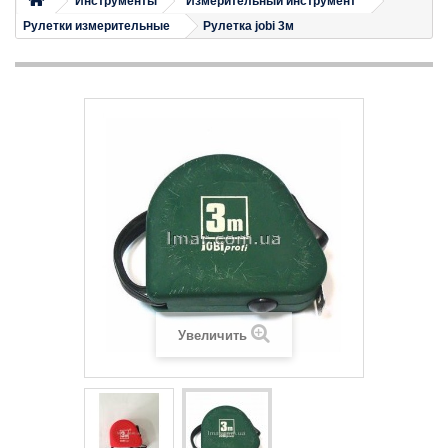
Инструменты
Измерительный инструмент
Рулетки измерительные
Рулетка jobi 3м
Увеличить