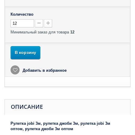
Количество
Минимальный заказ для товара
12
В корзину
Добавить в избранное
ОПИСАНИЕ
Рулетка jobi 3м, рулетка джоби 3м, рулетка jobi 3м
оптом, рулетка джоби 3м оптом