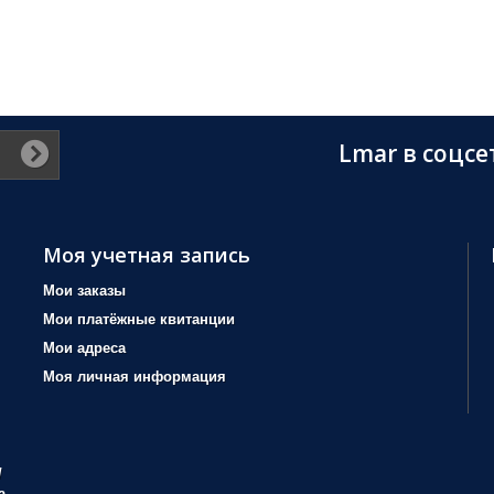
Lmar в соцсе
Моя учетная запись
Мои заказы
Мои платёжные квитанции
Мои адреса
Моя личная информация
/
а