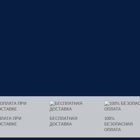
ПЛАТА ПРИ
БЕСПЛАТНАЯ
100%
ОСТАВКЕ
ДОСТАВКА
БЕЗОПАСНАЯ
ОПЛАТА