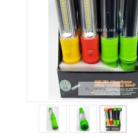
Увеличить