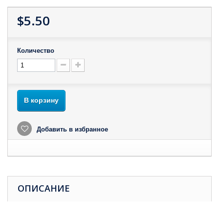
$5.50
Количество
В корзину
Добавить в избранное
ОПИСАНИЕ