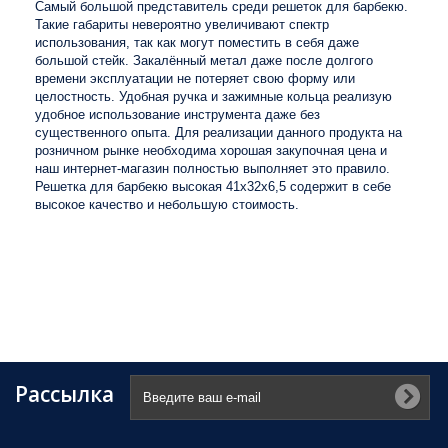
Самый большой представитель среди решеток для барбекю.
Такие габариты невероятно увеличивают спектр
использования, так как могут поместить в себя даже
большой стейк. Закалённый метал даже после долгого
времени эксплуатации не потеряет свою форму или
целостность. Удобная ручка и зажимные кольца реализую
удобное использование инструмента даже без
существенного опыта. Для реализации данного продукта на
розничном рынке необходима хорошая закупочная цена и
наш интернет-магазин полностью выполняет это правило.
Решетка для барбекю высокая 41x32x6,5 содержит в себе
высокое качество и небольшую стоимость.
Рассылка