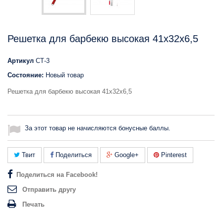
Решетка для барбекю высокая 41x32x6,5
Артикул
СТ-3
Состояние:
Новый товар
Решетка для барбекю высокая 41x32x6,5
За этот товар не начисляются бонусные баллы.
Твит
Поделиться
Google+
Pinterest
Поделиться на Facebook!
Отправить другу
Печать