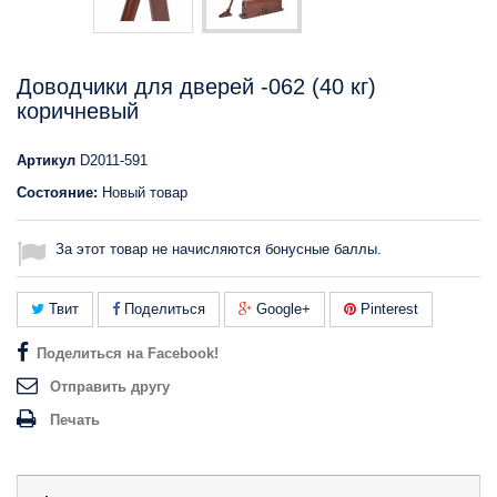
Доводчики для дверей -062 (40 кг)
коричневый
Артикул
D2011-591
Состояние:
Новый товар
За этот товар не начисляются бонусные баллы.
Твит
Поделиться
Google+
Pinterest
Поделиться на Facebook!
Отправить другу
Печать