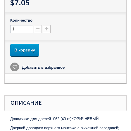
$7.05
Количество
В корзину
Добавить в избранное
ОПИСАНИЕ
Доводчики для дверей -062 (40 кг)КОРИЧНЕВЫЙ
Дверной доводчик верхнего монтажа с рычажной передачей;