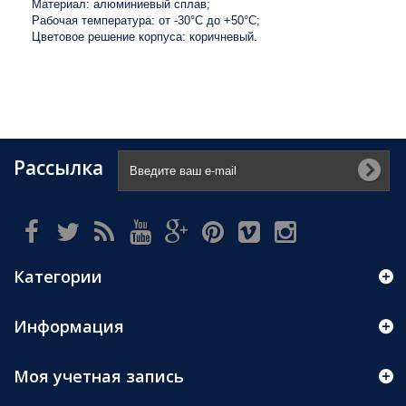
Материал: алюминиевый сплав;
Рабочая температура: от -30°C до +50°C;
Цветовое решение корпуса: коричневый.
Рассылка
Категории
Информация
Моя учетная запись