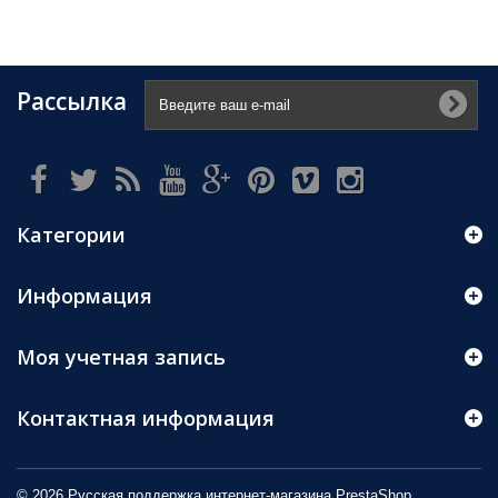
Рассылка
Категории
Информация
Моя учетная запись
Контактная информация
© 2026 Русская поддержка интернет-магазина
PrestaShop