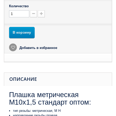
Количество
В корзину
Добавить в избранное
ОПИСАНИЕ
Плашка метрическая
M10x1,5 стандарт оптом:
тип резьбы: метрическая, М Н
направление резьбы правая