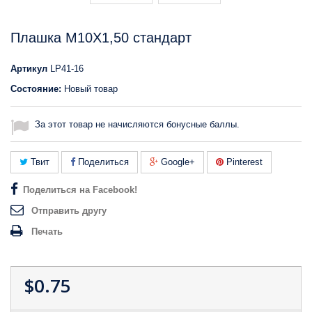
Плашка M10X1,50 стандарт
Артикул
LP41-16
Состояние:
Новый товар
За этот товар не начисляются бонусные баллы.
Твит
Поделиться
Google+
Pinterest
Поделиться на Facebook!
Отправить другу
Печать
$0.75