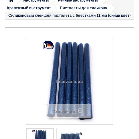
Инструменты
Ручные инструменты
Крепежный инструмент
Пистолеты для силикона
Силиконовый клей для пистолета с блестками 11 мм (синий цвет)
Увеличить