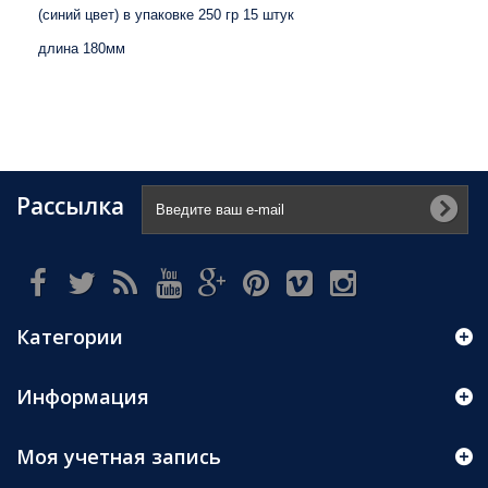
(синий цвет) в упаковке 250 гр 15 штук
длина 180мм
Рассылка
Категории
Информация
Моя учетная запись