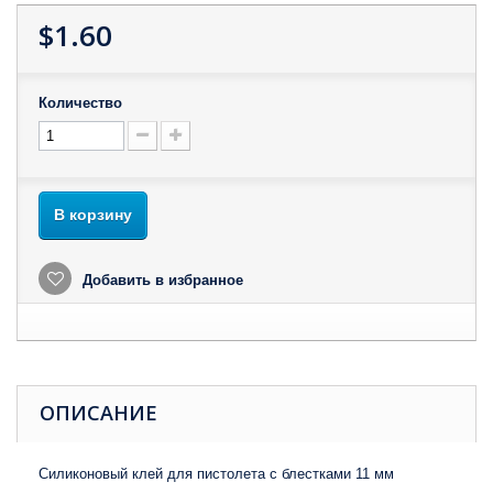
$1.60
Количество
В корзину
Добавить в избранное
ОПИСАНИЕ
Силиконовый клей для пистолета с блестками 11 мм