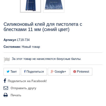
Силиконовый клей для пистолета с
блестками 11 мм (синий цвет)
Артикул
LT18-734
Состояние:
Новый товар
За этот товар не начисляются бонусные баллы.
Твит
Поделиться
Google+
Pinterest
Поделиться на Facebook!
Отправить другу
Печать