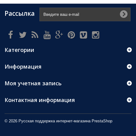
Рассылка
Категории
Информация
Моя учетная запись
Контактная информация
© 2026 Русская поддержка интернет-магазина
PrestaShop