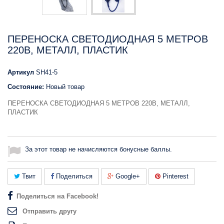
ПЕРЕНОСКА СВЕТОДИОДНАЯ 5 МЕТРОВ
220В, МЕТАЛЛ, ПЛАСТИК
Артикул
SH41-5
Состояние:
Новый товар
ПЕРЕНОСКА СВЕТОДИОДНАЯ 5 МЕТРОВ 220В, МЕТАЛЛ,
ПЛАСТИК
За этот товар не начисляются бонусные баллы.
Твит
Поделиться
Google+
Pinterest
Поделиться на Facebook!
Отправить другу