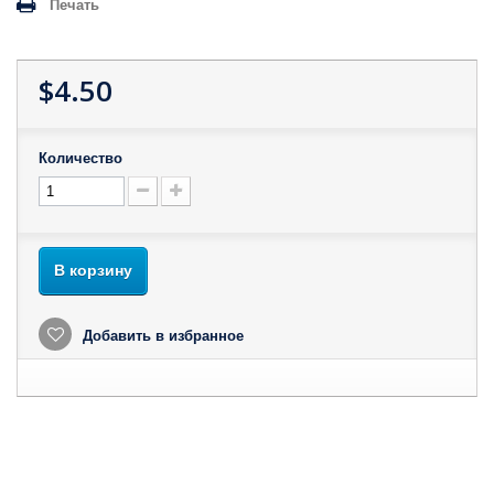
Печать
$4.50
Количество
В корзину
Добавить в избранное