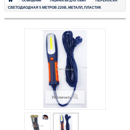
Освещение
Переноски для ламп
ПЕРЕНОСКА
СВЕТОДИОДНАЯ 5 МЕТРОВ 220В, МЕТАЛЛ, ПЛАСТИК
Увеличить