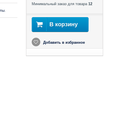
Минимальный заказ для товара
12
лы.
В корзину
Добавить в избранное