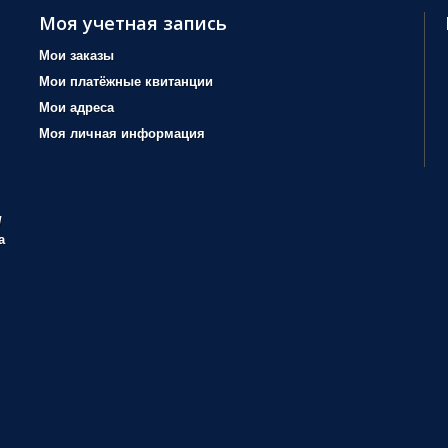
Моя учетная запись
Мои заказы
Мои платёжные квитанции
Мои адреса
Моя личная информация
/
а