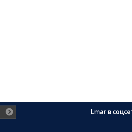
Lmar в соцсе