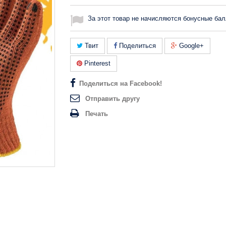
За этот товар не начисляются бонусные бал
Твит
Поделиться
Google+
Pinterest
Поделиться на Facebook!
Отправить другу
Печать