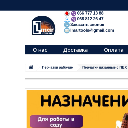
066 777 13 88
068 812 26 47
Заказать звонок
lmartools@gmail.com
О нас
Доставка
Оплата
Перчатки рабочие
Перчатки вязанные с ПВХ 