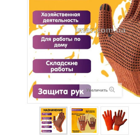
Увеличить