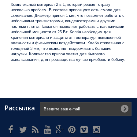
Комплексный материал 2 в 1, который решает стразу
несколько проблем. В составе припоя уже есть смола для
склеивания. Диаметр припоя 1 мм, что позволяет работать с
небольшими транзисторами, конденсаторами и другими
частями платы. Также он позволяет работать с паяльниками
небольшой мощности от 25 Вт. Колба необходим для
хранения материала и защиты от температур, повышенной
влажности и физическим воздействиям. Колба стеклянная с
толщиной 3 мм, что позволяет выдерживать большие
нагрузки. Количество припоя хватит для бытового
использования, для производства лучше приобрести бобину.
Рассылка