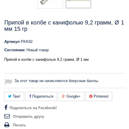
Припой в колбе с канифолью 9,2 грамм, Ø 1
мм 15 гр
Артикул
PKK92
Состояние:
Новый товар
Припой в колбе с канифолью 9,2 грамм, Ø 1 мм
За этот товар не начисляются бонусные баллы.
Твит
Поделиться
Google+
Pinterest
Поделиться на Facebook!
Отправить другу
Печать