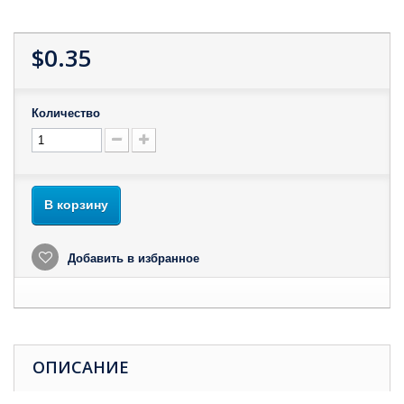
$0.35
Количество
В корзину
Добавить в избранное
ОПИСАНИЕ