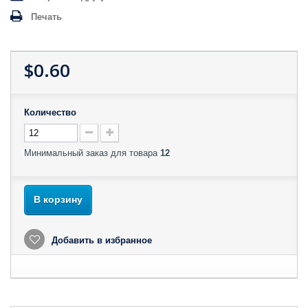
Печать
$0.60
Количество
Минимальный заказ для товара
12
В корзину
Добавить в избранное