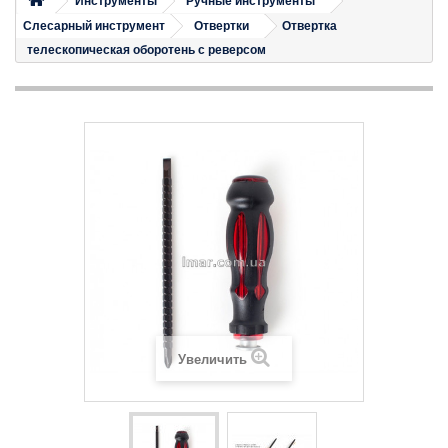
Инструменты
Ручные инструменты
Слесарный инструмент
Отвертки
Отвертка
телескопическая оборотень с реверсом
Увеличить