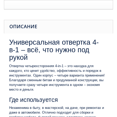
ОПИСАНИЕ
Универсальная отвертка 4-
в-1 – всё, что нужно под
рукой
Отвертка четырехсторонняя 4-in-1 – это находка для
каждого, кто ценит удобство, эффективность и порядок в
инструментах. Один корпус – четыре варианта применения!
Благодаря сменным битам и продуманной конструкции, вы
получаете сразу четыре инструмента в одном – экономя
место и деньги.
Где используется
Незаменима в быту, в мастерской, на даче, при ремонтах и
даже в автомобиле. Отлично подходит для сборки и