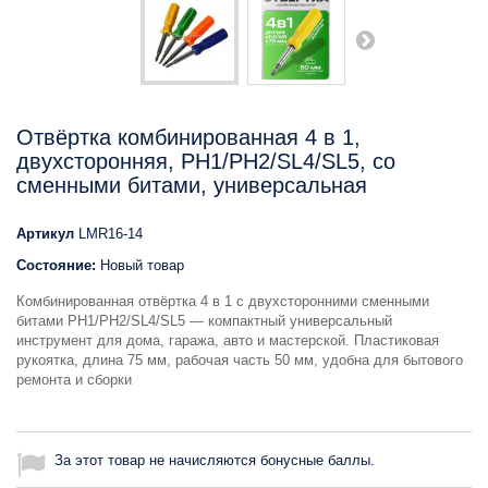
Отвёртка комбинированная 4 в 1,
двухсторонняя, PH1/PH2/SL4/SL5, со
сменными битами, универсальная
Артикул
LMR16-14
Состояние:
Новый товар
Комбинированная отвёртка 4 в 1 с двухсторонними сменными
битами PH1/PH2/SL4/SL5 — компактный универсальный
инструмент для дома, гаража, авто и мастерской. Пластиковая
рукоятка, длина 75 мм, рабочая часть 50 мм, удобна для бытового
ремонта и сборки
За этот товар не начисляются бонусные баллы.