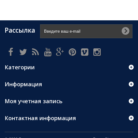
Рассылка
Категории
Информация
Моя учетная запись
Контактная информация