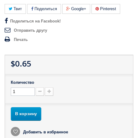
Твит
Поделиться
Google+
Pinterest
Поделиться на Facebook!
Отправить другу
Печать
$0.65
Количество
В корзину
Добавить в избранное