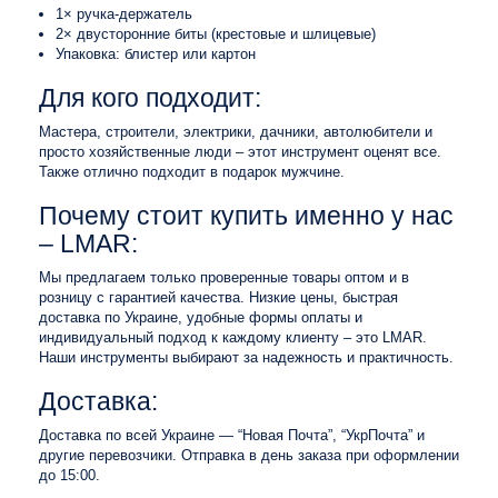
1× ручка-держатель
2× двусторонние биты (крестовые и шлицевые)
Упаковка: блистер или картон
Для кого подходит:
Мастера, строители, электрики, дачники, автолюбители и
просто хозяйственные люди – этот инструмент оценят все.
Также отлично подходит в подарок мужчине.
Почему стоит купить именно у нас
– LMAR:
Мы предлагаем только проверенные товары оптом и в
розницу с гарантией качества. Низкие цены, быстрая
доставка по Украине, удобные формы оплаты и
индивидуальный подход к каждому клиенту – это LMAR.
Наши инструменты выбирают за надежность и практичность.
Доставка:
Доставка по всей Украине — “Новая Почта”, “УкрПочта” и
другие перевозчики. Отправка в день заказа при оформлении
до 15:00.