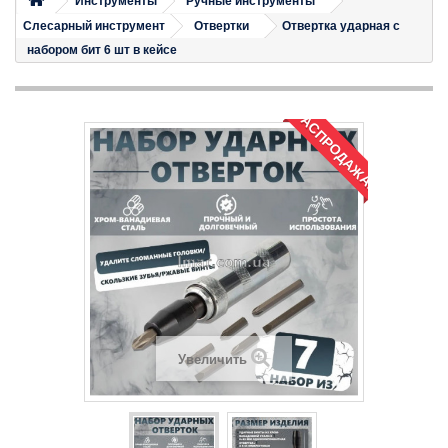
Инструменты
Ручные инструменты
Слесарный инструмент
Отвертки
Отвертка ударная с
набором бит 6 шт в кейсе
РАСПРОДАЖА!
Увеличить