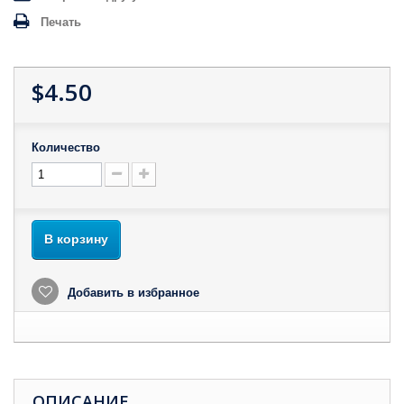
Печать
$4.50
Количество
В корзину
Добавить в избранное
ОПИСАНИЕ