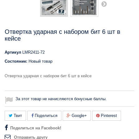
Отвертка ударная с набором бит 6 шт в
кейсе
Артикул
LMR2411-72
Состояние:
Новый товар
Отвертка ударная с набором бит 6 шт в кейсе
За этот товар не начисляются бонусные баллы.
Твит
Поделиться
Google+
Pinterest
Поделиться на Facebook!
Отправить другу