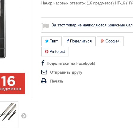
Набор часовых отверток (16 предметов) HT-16 (HY
За этот товар не начисляются бонусные бал
Твит
Поделиться
Google+
Pinterest
Поделиться на Facebook!
Отправить другу
Печать