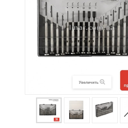
Увеличить