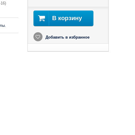
-16)
В корзину
лы.
Добавить в избранное