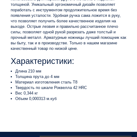
толщиной. Уникальный эргономичный дизайн позволяет
поработать с инструментом продолжительное время без
появления усталости. Удобная ручка сама ложится в руку,
что позволяет получить более качественное изделия на
выходе. Острые лезвия и правильно рассчитанное плечо
силы, позволяет одной рукой разрезать даже толстый и
прочный металл. Арматурные ножницы лучший помощник как
вы быту, так и в производстве. Только в нашем магазине
качественный товар по низкой цене.
Характеристики:
Длина 210 мм
Толщина прута до 4 мм
Материал изготовления сталь Т8
Твердость по шкале Роквелла 42 HRC
Вес 0,344 кг
Объем 0,000313 м.куб