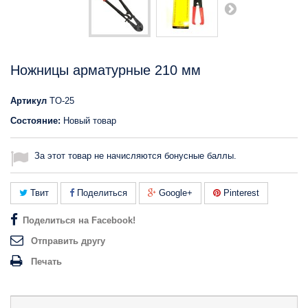
Ножницы арматурные 210 мм
Артикул
TO-25
Состояние:
Новый товар
За этот товар не начисляются бонусные баллы.
Твит
Поделиться
Google+
Pinterest
Поделиться на Facebook!
Отправить другу
Печать