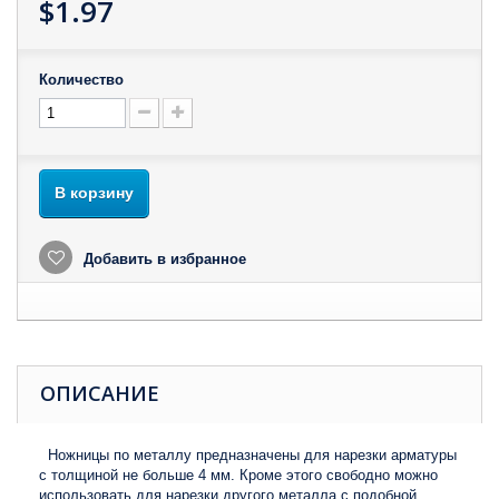
$1.97
Количество
В корзину
Добавить в избранное
ОПИСАНИЕ
Ножницы по металлу предназначены для нарезки арматуры
с толщиной не больше 4 мм. Кроме этого свободно можно
использовать для нарезки другого металла с подобной