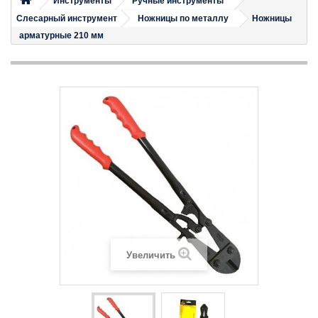
Инструменты
Ручные инструменты
Слесарный инструмент
Ножницы по металлу
Ножницы
арматурные 210 мм
Увеличить