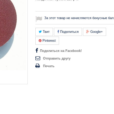
За этот товар не начисляются бонусные бал
Твит
Поделиться
Google+
Pinterest
Поделиться на Facebook!
Отправить другу
Печать