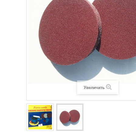
Увеличить