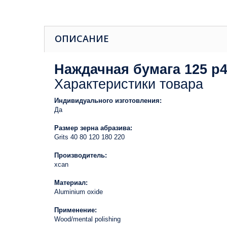
ОПИСАНИЕ
Наждачная бумага 125 p
Характеристики товара
Индивидуального изготовления:
Да
Размер зерна абразива:
Grits 40 80 120 180 220
Производитель:
xcan
Материал:
Aluminium oxide
Применение:
Wood/mental polishing