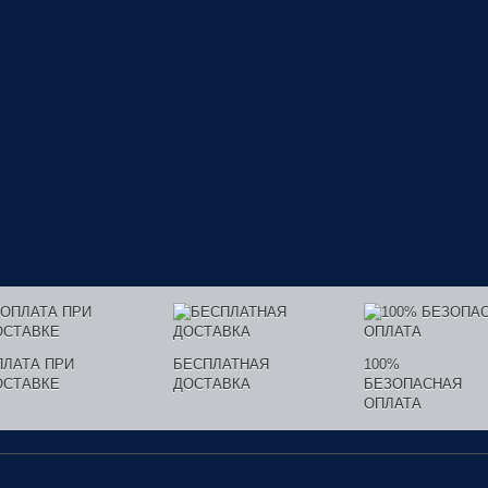
ПЛАТА ПРИ
БЕСПЛАТНАЯ
100%
ОСТАВКЕ
ДОСТАВКА
БЕЗОПАСНАЯ
ОПЛАТА