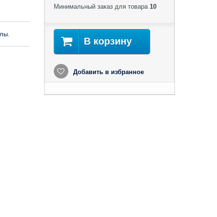
Минимальный заказ для товара
10
лы.
В корзину
Добавить в избранное