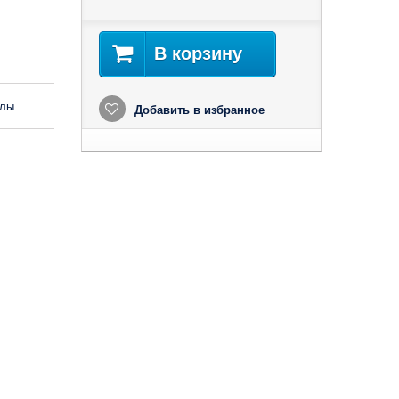
В корзину
лы.
Добавить в избранное