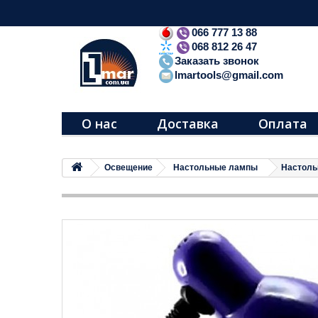
066 777 13 88
068 812 26 47
Заказать звонок
lmartools@gmail.com
О нас
Доставка
Оплата
Освещение
Настольные лампы
Настоль