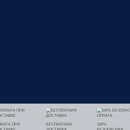
ПЛАТА ПРИ
БЕСПЛАТНАЯ
100%
ОСТАВКЕ
ДОСТАВКА
БЕЗОПАСНАЯ