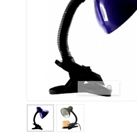
Увеличить