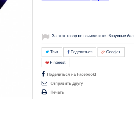
За этот товар не начисляются бонусные бал
Твит
Поделиться
Google+
Pinterest
Поделиться на Facebook!
Отправить другу
Печать