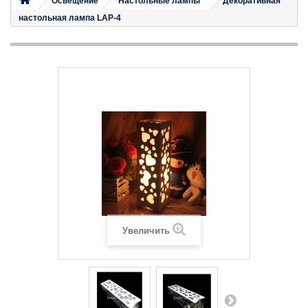
Освещение
Настольные лампы
Декоративная
настольная лампа LAP-4
Увеличить