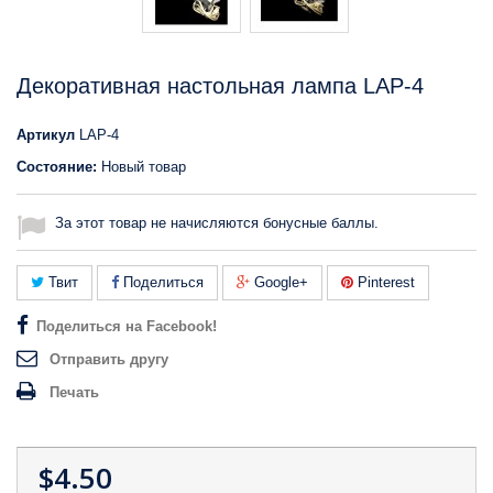
Декоративная настольная лампа LAP-4
Артикул
LAP-4
Состояние:
Новый товар
За этот товар не начисляются бонусные баллы.
Твит
Поделиться
Google+
Pinterest
Поделиться на Facebook!
Отправить другу
Печать
$4.50