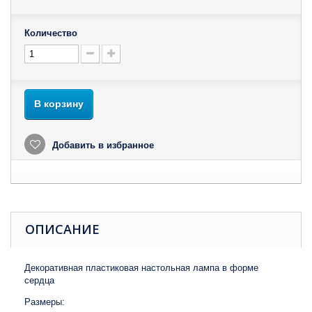
Количество
В корзину
Добавить в избранное
ОПИСАНИЕ
Декоративная пластиковая настольная лампа в форме
сердца
Размеры: