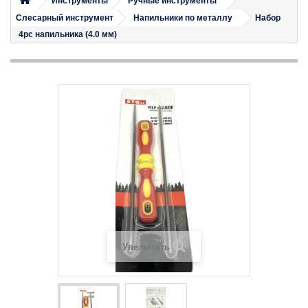
Инструменты
Ручные инструменты
Слесарный инструмент
Напильники по металлу
Набор
4pc напильника (4.0 мм)
Увеличить