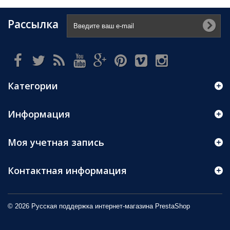
Рассылка
Категории
Информация
Моя учетная запись
Контактная информация
© 2026 Русская поддержка интернет-магазина
PrestaShop