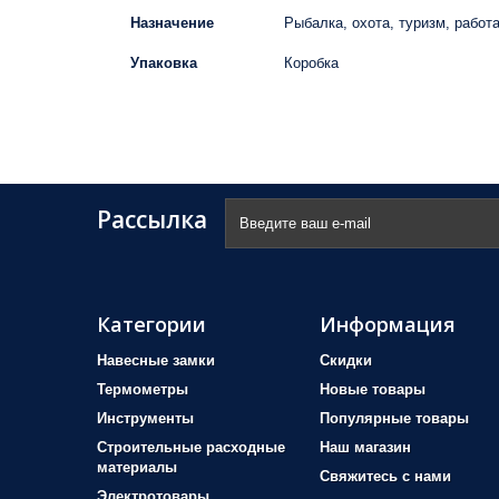
Назначение
Рыбалка, охота, туризм, работ
Упаковка
Коробка
Рассылка
Категории
Информация
Навесные замки
Скидки
Термометры
Новые товары
Инструменты
Популярные товары
Строительные расходные
Наш магазин
материалы
Свяжитесь с нами
Электротовары