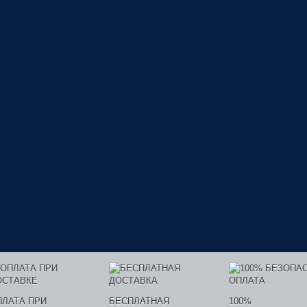
ПЛАТА ПРИ
БЕСПЛАТНАЯ
100%