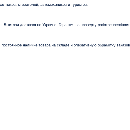
отников, строителей, автомехаников и туристов.
 Быстрая доставка по Украине. Гарантия на проверку работоспособност
 постоянное наличие товара на складе и оперативную обработку заказо