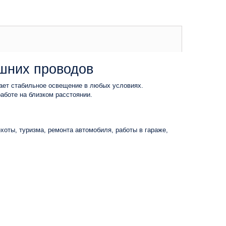
шних проводов
вает стабильное освещение в любых условиях.
аботе на близком расстоянии.
хоты, туризма, ремонта автомобиля, работы в гараже,