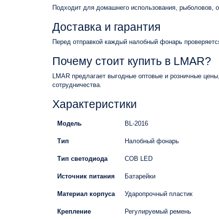
Подходит для домашнего использования, рыболовов, ох
Доставка и гарантия
Перед отправкой каждый налобный фонарь проверяется.
Почему стоит купить в LMAR?
LMAR предлагает выгодные оптовые и розничные цены,
сотрудничества.
Характеристики
Модель
BL-2016
Тип
Налобный фонарь
Тип светодиода
COB LED
Источник питания
Батарейки
Материал корпуса
Ударопрочный пластик
Крепление
Регулируемый ремень