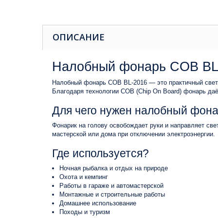
ОПИСАНИЕ
Налобный фонарь COB BL-
Налобный фонарь COB BL-2016 — это практичный свето
Благодаря технологии COB (Chip On Board) фонарь даё
Для чего нужен налобный фон
Фонарик на голову освобождает руки и направляет све
мастерской или дома при отключении электроэнергии.
Где используется?
Ночная рыбалка и отдых на природе
Охота и кемпинг
Работы в гараже и автомастерской
Монтажные и строительные работы
Домашнее использование
Походы и туризм