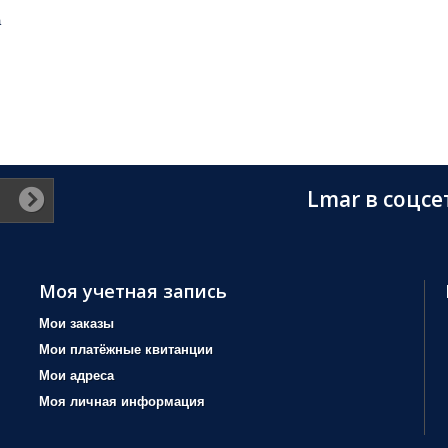
а
Lmar в соцсе
Моя учетная запись
Мои заказы
Мои платёжные квитанции
Мои адреса
Моя личная информация