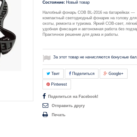
Состояние:
Новый товар
Налобный фонарь COB BL-2016 на батарейках —
компактный светодиодный фонарик на голову для
охоты, ремонта и туризма. Яркий COB-свет, лёгки
удобная фиксация и автономная работа без подза
Практичное решение для дома и работы.
За этот товар не начисляются бонусные бал
Твит
Поделиться
Google+
Pinterest
Поделиться на Facebook!
Отправить другу
Печать