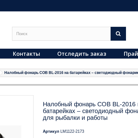
Контакты
Отследить заказ
Прай
Налобный фонарь COB BL-2016 на батарейках – светодиодный фонарик
Налобный фонарь COB BL-2016 
батарейках – светодиодный фон
для рыбалки и работы
Артикул
LM1122-2173