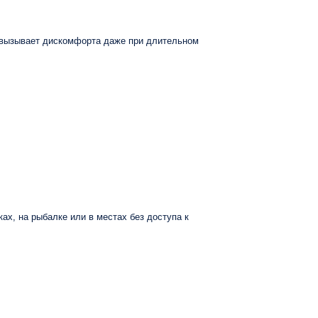
е вызывает дискомфорта даже при длительном
ках, на рыбалке или в местах без доступа к