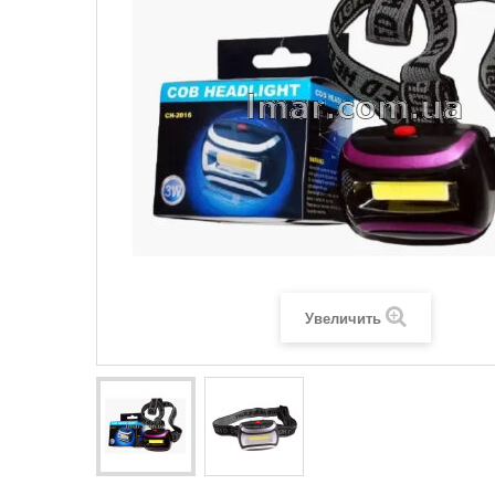
Увеличить