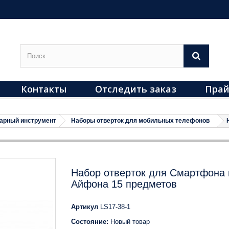
Контакты
Отследить заказ
Прай
арный инструмент
Наборы отверток для мобильных телефонов
Набор отверток для Смартфона 
Айфона 15 предметов
Артикул
LS17-38-1
Состояние:
Новый товар