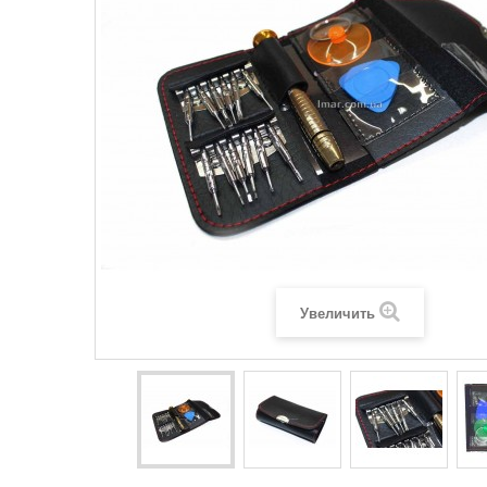
Увеличить