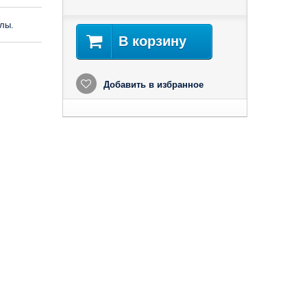
лы.
В корзину
Добавить в избранное