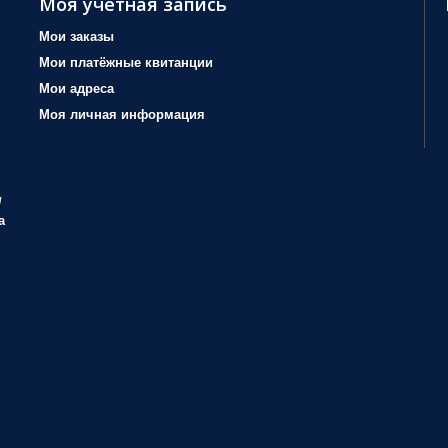
Моя учетная запись
Мои заказы
Мои платёжные квитанции
Мои адреса
Моя личная информация
/
а