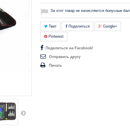
За этот товар не начисляются бонусные бал
Твит
Поделиться
Google+
Pinterest
Поделиться на Facebook!
Отправить другу
Печать