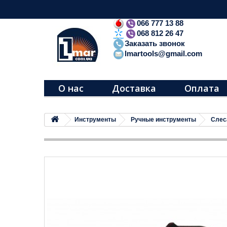
066 777 13 88
068 812 26 47
Заказать звонок
lmartools@gmail.com
О нас
Доставка
Оплата
Инструменты
Ручные инструменты
Слес