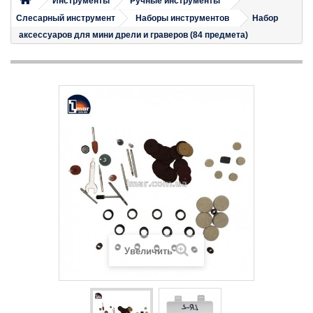
Инструменты
Ручные инструменты
Слесарный инструмент
Наборы инструментов
Набор
аксессуаров для мини дрели и граверов (84 предмета)
Увеличить