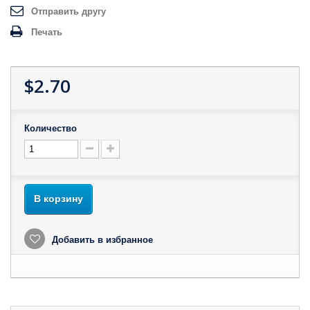
Отправить другу
Печать
$2.70
Количество
В корзину
Добавить в избранное