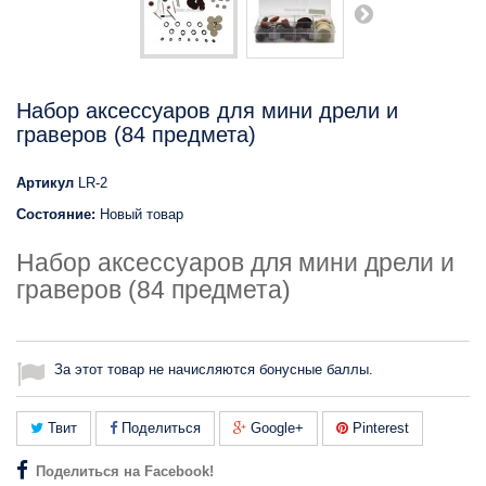
Набор аксессуаров для мини дрели и
граверов (84 предмета)
Артикул
LR-2
Состояние:
Новый товар
Набор аксессуаров для мини дрели и
граверов (84 предмета)
За этот товар не начисляются бонусные баллы.
Твит
Поделиться
Google+
Pinterest
Поделиться на Facebook!