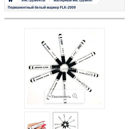
Инструменты
Малярный инструмент
Перманентный белый маркер FLK-2009
Увеличить