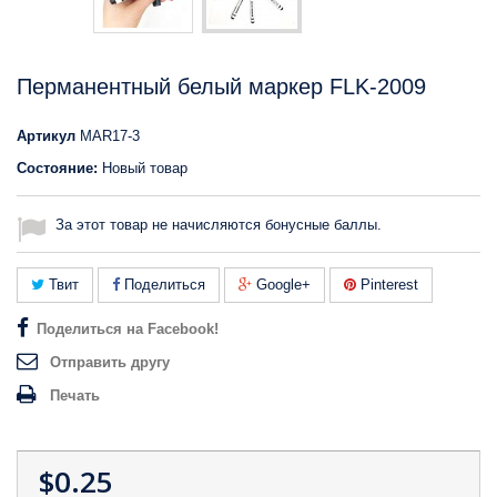
Перманентный белый маркер FLK-2009
Артикул
MAR17-3
Состояние:
Новый товар
За этот товар не начисляются бонусные баллы.
Твит
Поделиться
Google+
Pinterest
Поделиться на Facebook!
Отправить другу
Печать
$0.25