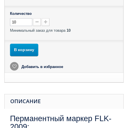
Количество
Минимальный заказ для товара
10
В корзину
Добавить в избранное
ОПИСАНИЕ
Перманентный маркер FLK-
2009: