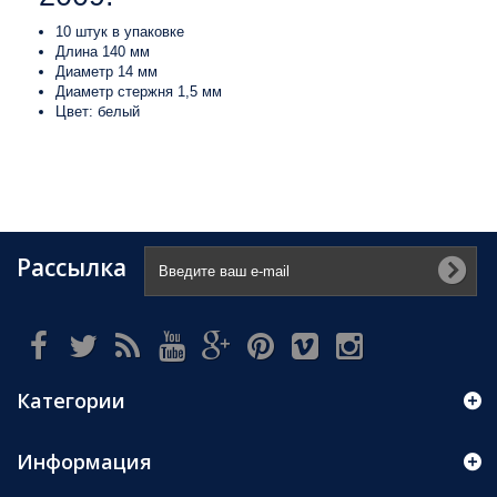
10 штук в упаковке
Длина 140 мм
Диаметр 14 мм
Диаметр стержня 1,5 мм
Цвет: белый
Рассылка
Категории
Информация