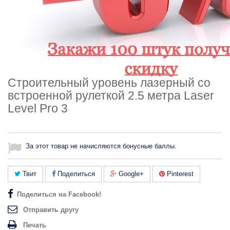
Строительный уровень лазерный со
встроенной рулеткой 2.5 метра Laser
Level Pro 3
За этот товар не начисляются бонусные баллы.
Твит
Поделиться
Google+
Pinterest
Поделиться на Facebook!
Отправить другу
Печать