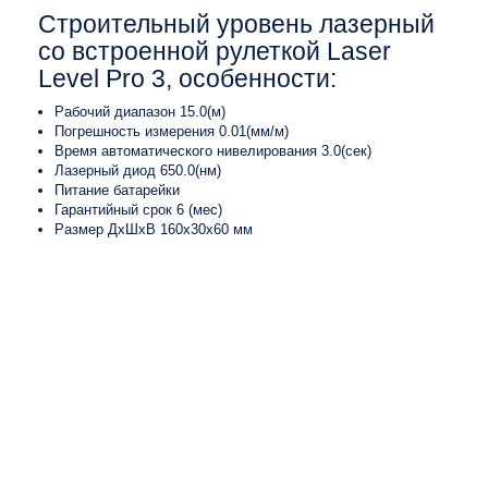
Строительный уровень лазерный
со встроенной рулеткой Laser
Level Pro 3, особенности:
Рабочий диапазон 15.0(м)
Погрешность измерения 0.01(мм/м)
Время автоматического нивелирования 3.0(сек)
Лазерный диод 650.0(нм)
Питание батарейки
Гарантийный срок 6 (мес)
Размер ДхШхВ 160х30х60 мм