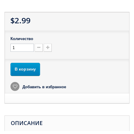
$2.99
Количество
В корзину
Добавить в избранное
ОПИСАНИЕ