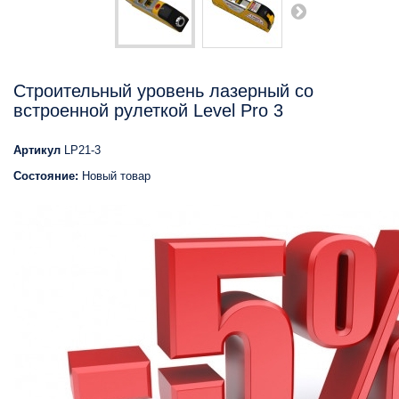
Строительный уровень лазерный со
встроенной рулеткой Level Pro 3
Артикул
LP21-3
Состояние:
Новый товар