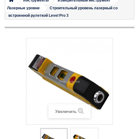
Инструменты
Измерительный инструмент
Лазерные уровни
Строительный уровень лазерный со
встроенной рулеткой Level Pro 3
Увеличить