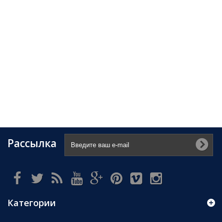
Рассылка
Категории