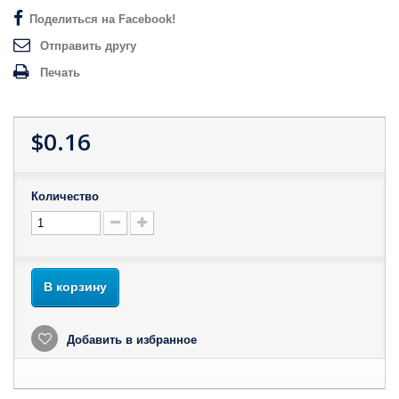
Поделиться на Facebook!
Отправить другу
Печать
$0.16
Количество
В корзину
Добавить в избранное