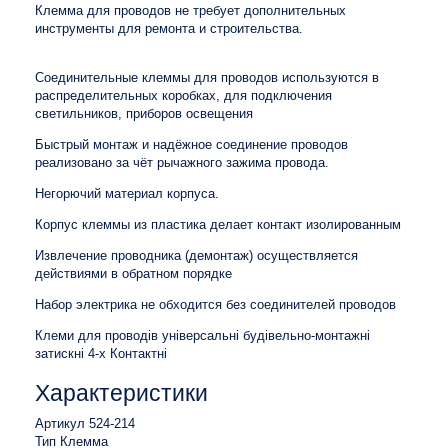
Клемма для проводов не требует дополнительных
инструменты для ремонта и строительства.
Соединительные клеммы для проводов используются в
распределительных коробках, для подключения
светильников, приборов освещения
Быстрый монтаж и надёжное соединение проводов
реализовано за чёт рычажного зажима провода.
Негорючий материал корпуса.
Корпус клеммы из пластика делает контакт изолированным
Извлечение проводника (демонтаж) осуществляется
действиями в обратном порядке
Набор электрика не обходится без соединителей проводов
Клеми для проводів універсальні будівельно-монтажні
затискні 4-х Контактні
Характеристики
Артикул 524-214
Тип Клемма