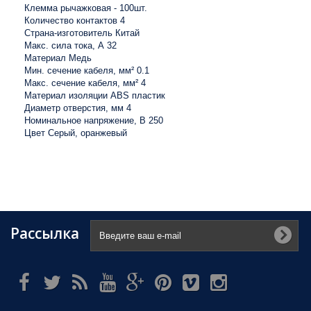
Клемма рычажковая - 100шт.
Количество контактов 4
Страна-изготовитель Китай
Макс. сила тока, А 32
Материал Медь
Мин. сечение кабеля, мм² 0.1
Макс. сечение кабеля, мм² 4
Материал изоляции ABS пластик
Диаметр отверстия, мм 4
Номинальное напряжение, В 250
Цвет Серый, оранжевый
Рассылка