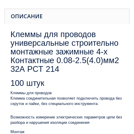
ОПИСАНИЕ
Клеммы для проводов
универсальные строительно
монтажные зажимные 4-х
Контактные 0.08-2.5(4.0)мм2
32А РСТ 214
100 штук
Клеммы для проводов
Клемма соединительная позволяет подключить провода без
скруток и пайки, без специального инструмента.
Возможность измерение электрических параметров цепи без
разбора и нарушения изоляции соединения
Монтаж