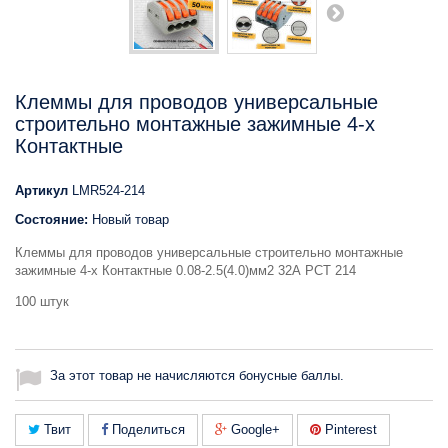
Клеммы для проводов универсальные
строительно монтажные зажимные 4-х
Контактные
Артикул
LMR524-214
Состояние:
Новый товар
Клеммы для проводов универсальные строительно монтажные
зажимные 4-х Контактные 0.08-2.5(4.0)мм2 32А РСТ 214
100 штук
За этот товар не начисляются бонусные баллы.
Твит
Поделиться
Google+
Pinterest