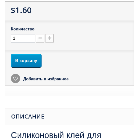
$1.60
Количество
В корзину
Добавить в избранное
ОПИСАНИЕ
Силиконовый клей для