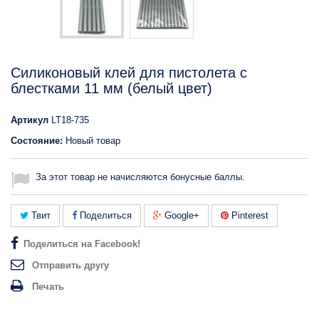
Силиконовый клей для пистолета с
блестками 11 мм (белый цвет)
Артикул
LT18-735
Состояние:
Новый товар
За этот товар не начисляются бонусные баллы.
Твит
Поделиться
Google+
Pinterest
Поделиться на Facebook!
Отправить другу
Печать