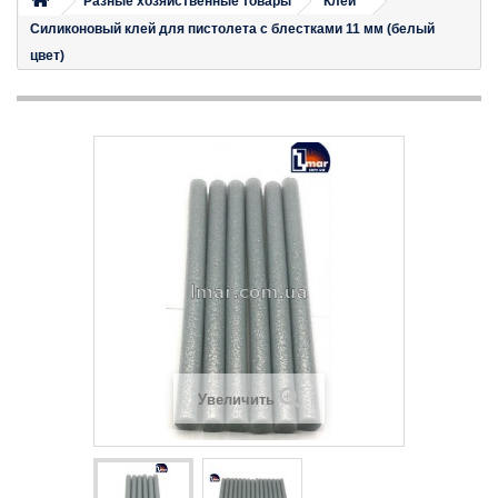
Разные хозяйственные товары
Клей
Силиконовый клей для пистолета с блестками 11 мм (белый
цвет)
Увеличить