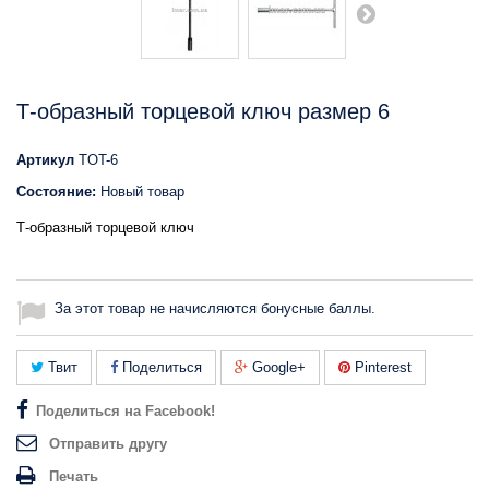
Т-образный торцевой ключ размер 6
Артикул
TOT-6
Состояние:
Новый товар
Т-образный торцевой ключ
За этот товар не начисляются бонусные баллы.
Твит
Поделиться
Google+
Pinterest
Поделиться на Facebook!
Отправить другу
Печать