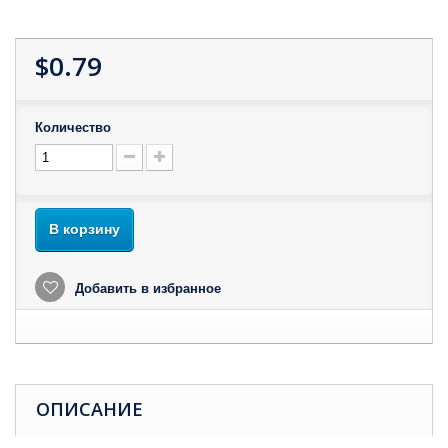
$0.79
Количество
В корзину
Добавить в избранное
ОПИСАНИЕ