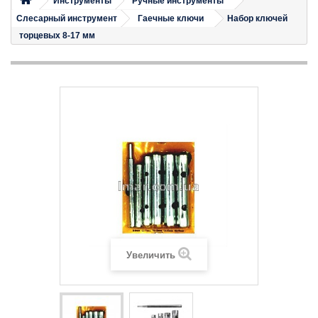
Инструменты
Ручные инструменты
Слесарный инструмент
Гаечные ключи
Набор ключей
торцевых 8-17 мм
Увеличить