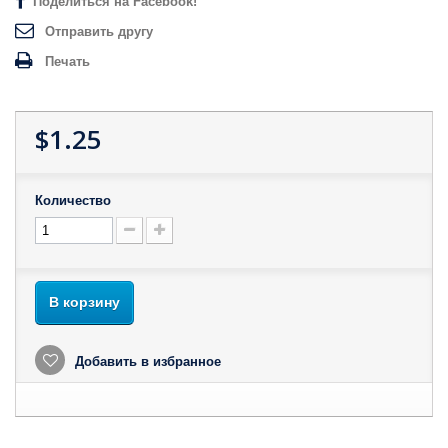
Поделиться на Facebook!
Отправить другу
Печать
$1.25
Количество
В корзину
Добавить в избранное