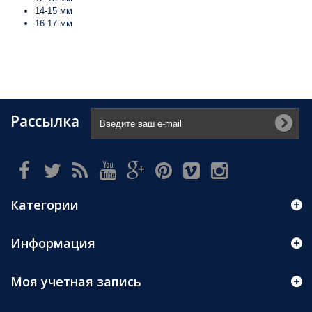
14-15 мм
16-17 мм
Рассылка
Категории
Информация
Моя учетная запись