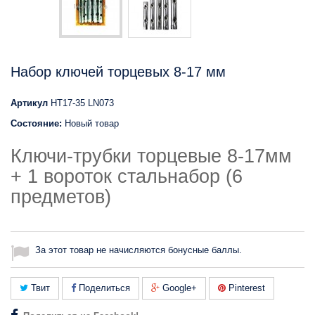
Набор ключей торцевых 8-17 мм
Артикул
HT17-35 LN073
Состояние:
Новый товар
Ключи-трубки торцевые 8-17мм
+ 1 вороток стальнабор (6
предметов)
За этот товар не начисляются бонусные баллы.
Твит
Поделиться
Google+
Pinterest