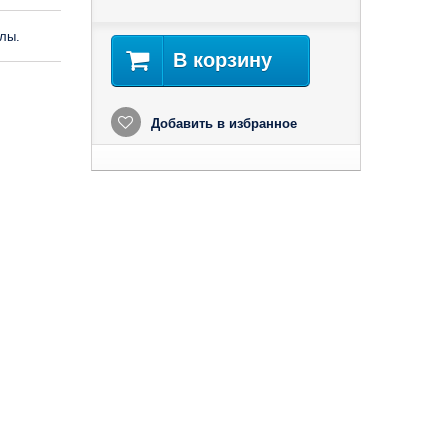
лы.
В корзину
Добавить в избранное