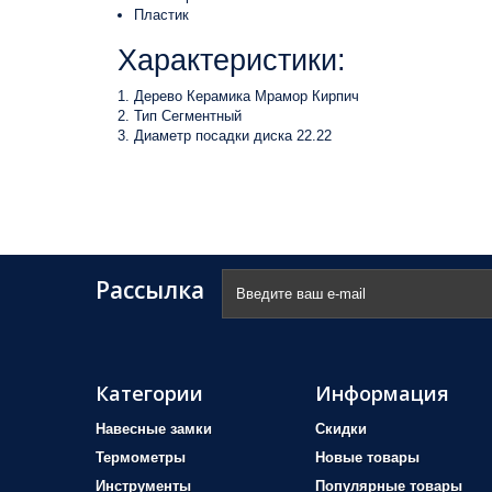
Пластик
Характеристики:
Дерево Керамика Мрамор Кирпич
Тип Сегментный
Диаметр посадки диска 22.22
Рассылка
Категории
Информация
Навесные замки
Скидки
Термометры
Новые товары
Инструменты
Популярные товары