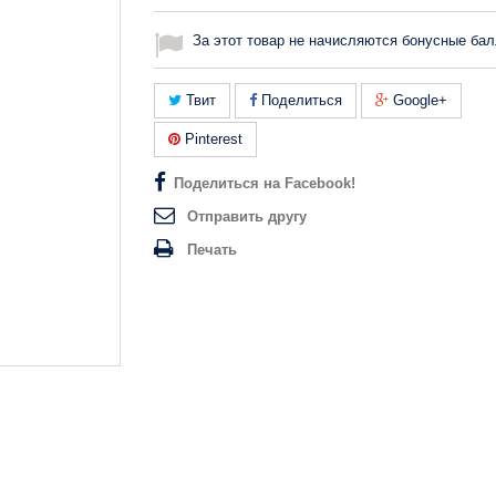
За этот товар не начисляются бонусные бал
Твит
Поделиться
Google+
Pinterest
Поделиться на Facebook!
Отправить другу
Печать