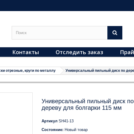
Контакты
Отследить заказ
Прай
ки отрезные, круги по металлу
Универсальный пильный диск по дере
Универсальный пильный диск по
дереву для болгарки 115 мм
Артикул
SH41-13
Состояние:
Новый товар