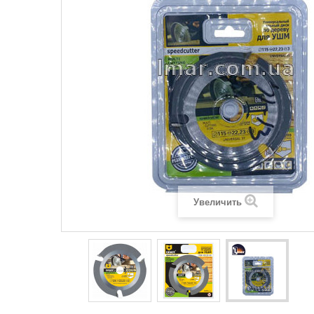
Увеличить