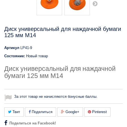
Диск универсальный для наждачной бумаги
125 мм M14
Артикул
LP41-9
Состояние:
Новый товар
Диск универсальный для наждачной
бумаги 125 мм M14
За этот товар не начисляются бонусные баллы.
Твит
Поделиться
Google+
Pinterest
Поделиться на Facebook!