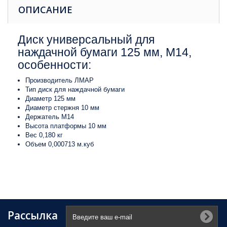
ОПИСАНИЕ
Диск универсальный для
наждачной бумаги 125 мм, M14,
особенности:
Производитель ЛМАР
Тип диск для наждачной бумаги
Диаметр 125 мм
Диаметр стержня 10 мм
Держатель М14
Высота платформы 10 мм
Вес 0,180 кг
Объем 0,000713 м.куб
Рассылка