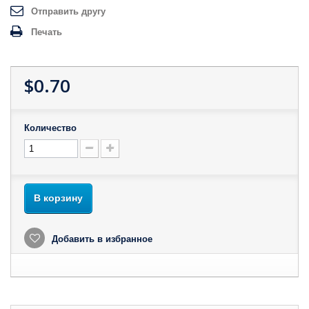
Отправить другу
Печать
$0.70
Количество
В корзину
Добавить в избранное