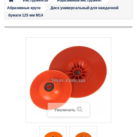
Инструменты
Абразивный инструмент
Абразивные круги
Диск универсальный для наждачной
бумаги 125 мм M14
Увеличить