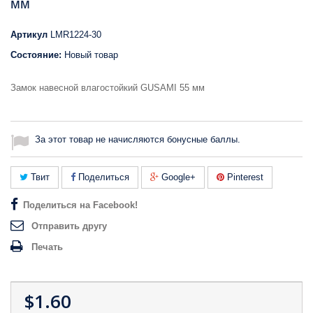
мм
Артикул
LMR1224-30
Состояние:
Новый товар
Замок навесной влагостойкий GUSAMI 55 мм
За этот товар не начисляются бонусные баллы.
Твит
Поделиться
Google+
Pinterest
Поделиться на Facebook!
Отправить другу
Печать
$1.60