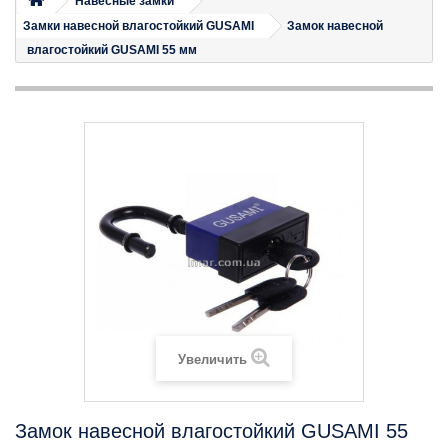
Навесные замки
Замки навесной влагостойкий GUSAMI
Замок навесной
влагостойкий GUSAMI 55 мм
Увеличить
Замок навесной влагостойкий GUSAMI 55