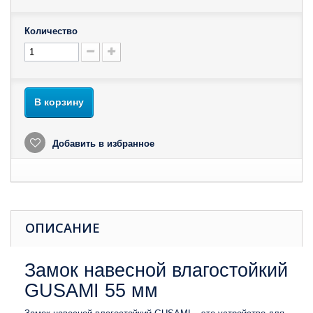
Количество
В корзину
Добавить в избранное
ОПИСАНИЕ
Замок навесной влагостойкий
GUSAMI 55 мм