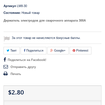
Артикул
LM8-30
Состояние:
Новый товар
Держатель электродов для сварочного аппарата 300А
За этот товар не начисляются бонусные баллы.
Твит
Поделиться
Google+
Pinterest
Поделиться на Facebook!
Отправить другу
Печать
$2.80