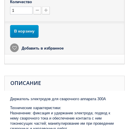
Количество
В корзину
Добавить в избранное
ОПИСАНИЕ
Держатель электродов для сварочного аппарата 300А
Технические характеристики:
Назначение: фиксация и удержание электрода; подвод к
нему сварочного тока и обеспечение контакта с ним
токонесущих частей; манипулирование им при проведении
сварочных и наплавочных работ.