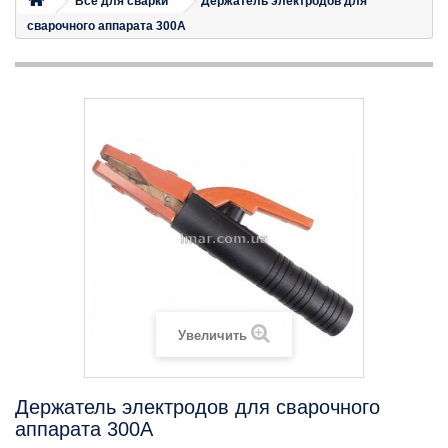
Все для сварки
Держатель электродов для
сварочного аппарата 300А
Увеличить
Держатель электродов для сварочного
аппарата 300А