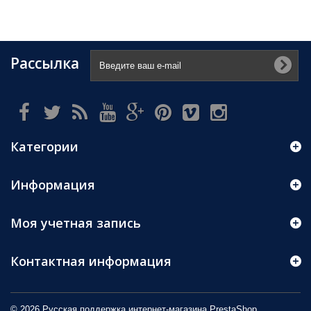
Рассылка
Категории
Информация
Моя учетная запись
Контактная информация
© 2026 Русская поддержка интернет-магазина
PrestaShop