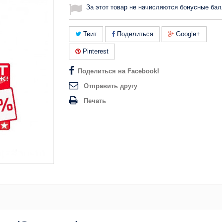
За этот товар не начисляются бонусные бал
Твит
Поделиться
Google+
Pinterest
Поделиться на Facebook!
Отправить другу
Печать