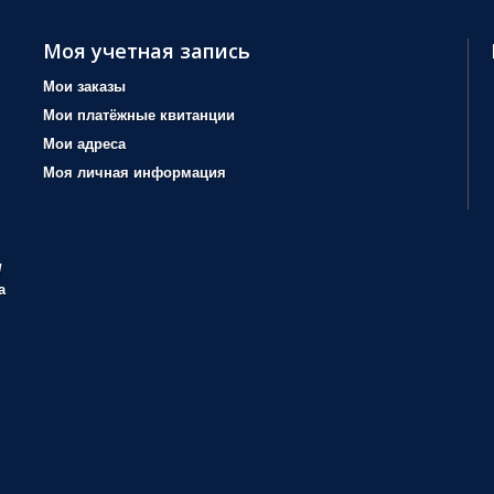
Моя учетная запись
Мои заказы
Мои платёжные квитанции
Мои адреса
Моя личная информация
/
а