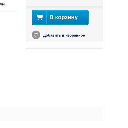
лы.
В корзину
Добавить в избранное