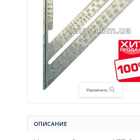
Увеличить
ОПИСАНИЕ