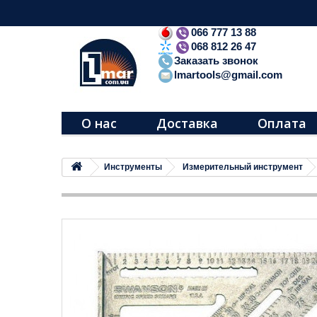
066 777 13 88
068 812 26 47
Заказать звонок
lmartools@gmail.com
О нас
Доставка
Оплата
Инструменты
Измерительный инструмент