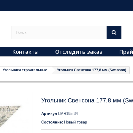
Контакты
Отследить заказ
Прай
Угольники строительные
Угольник Свенсона 177,8 мм (Swanson)
Угольник Свенсона 177,8 мм (Sw
Артикул
LMR195-34
Состояние:
Новый товар