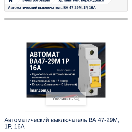
Электротовары
Удлинители, переходники
Автоматический выключатель ВА 47-29M, 1P, 16А
Увеличить
Автоматический выключатель ВА 47-29M,
1P, 16А