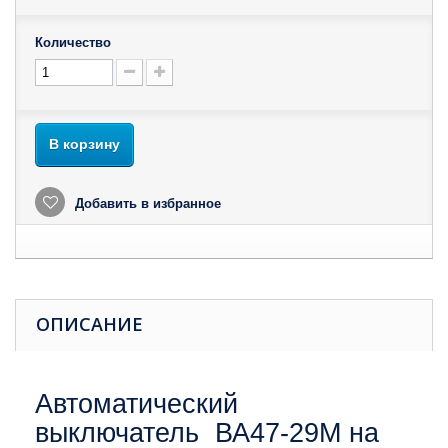
Количество
В корзину
Добавить в избранное
ОПИСАНИЕ
Автоматический
выключатель ВА47-29M на