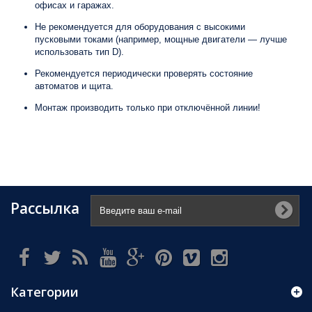
офисах и гаражах.
Не рекомендуется для оборудования с высокими
пусковыми токами (например, мощные двигатели — лучше
использовать тип D).
Рекомендуется периодически проверять состояние
автоматов и щита.
Монтаж производить только при отключённой линии!
Рассылка
Категории