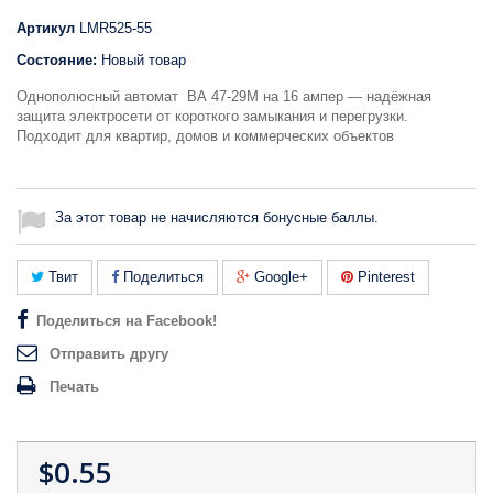
Артикул
LMR525-55
Состояние:
Новый товар
Однополюсный автомат ВА 47-29M на 16 ампер — надёжная
защита электросети от короткого замыкания и перегрузки.
Подходит для квартир, домов и коммерческих объектов
За этот товар не начисляются бонусные баллы.
Твит
Поделиться
Google+
Pinterest
Поделиться на Facebook!
Отправить другу
Печать
$0.55