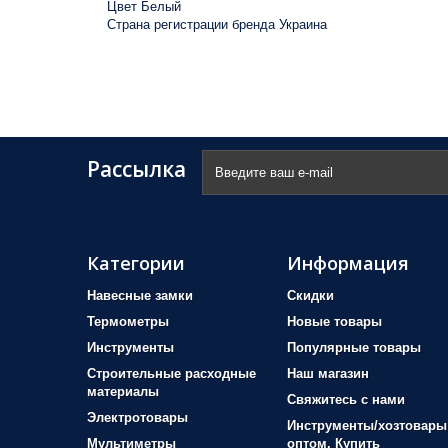
Цвет Белый
Страна регистрации бренда Украина
Рассылка
Категории
Информация
Навесные замки
Скидки
Термометры
Новые товары
Инструменты
Популярные товары
Строительные расходные
Наш магазин
материалы
Свяжитесь с нами
Электротовары
Инструменты/хозтовары
Мультиметры
оптом. Купить