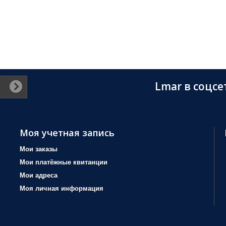
Lmar в соцсе
Моя учетная запись
Мои заказы
Мои платёжные квитанции
Мои адреса
Моя личная информация