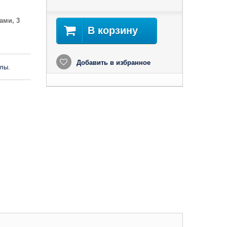
ами, 3
В корзину
Добавить в избранное
лы.