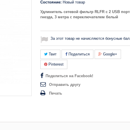
Состояние:
Новый товар
Удлинитель сетевой фильтр RLFR с 2 USB порт
гнезда, 3 метра с переключателем белый
За этот товар не начисляются бонусные бал
Твит
Поделиться
Google+
Pinterest
Поделиться на Facebook!
Отправить другу
Печать