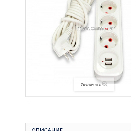
Увеличить
ОПИСАНИЕ