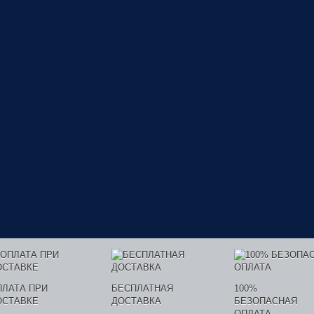
ПЛАТА ПРИ
БЕСПЛАТНАЯ
100%
ОСТАВКЕ
ДОСТАВКА
БЕЗОПАСНАЯ
ОПЛАТА