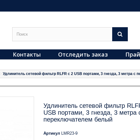
Контакты
Отследить заказ
Прай
Удлинитель сетевой фильтр RLFR с 2 USB портами, 3 гнезда, 3 метра с
Удлинитель сетевой фильтр RLF
USB портами, 3 гнезда, 3 метра 
переключателем белый
Артикул
LMR23-9