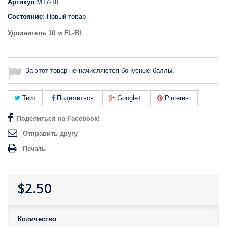
Артикул
M17-10
Состояние:
Новый товар
Удлинитель 10 м FL-BI
За этот товар не начисляются бонусные баллы.
Твит
Поделиться
Google+
Pinterest
Поделиться на Facebook!
Отправить другу
Печать
$2.50
Количество