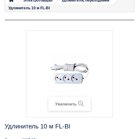
Электротовары
Удлинители, переходники
Удлинитель 10 м FL-BI
Увеличить
Удлинитель 10 м FL-BI