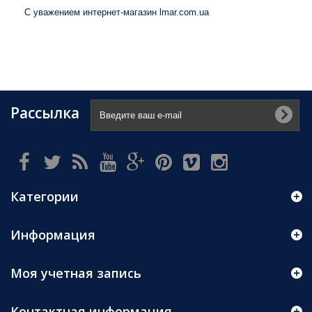
С уважением интернет-магазин lmar.com.ua
Рассылка
Категории
Информация
Моя учетная запись
Контактная информация