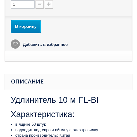
В корзину
Добавить в избранное
ОПИСАНИЕ
Удлинитель 10 м FL-BI
Характеристика:
в ящике 50 штук
подходит под евро и обычную электровилку
страна производитель: Китай