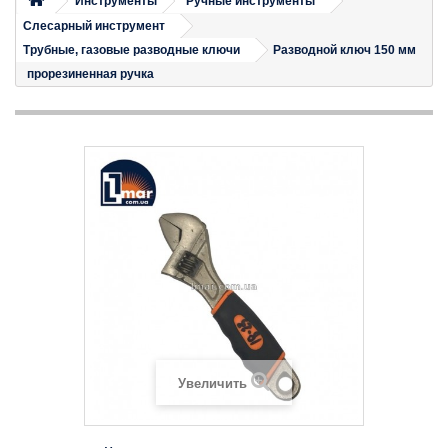
Инструменты
Ручные инструменты
Слесарный инструмент
Трубные, газовые разводные ключи
Разводной ключ 150 мм
прорезиненная ручка
Увеличить