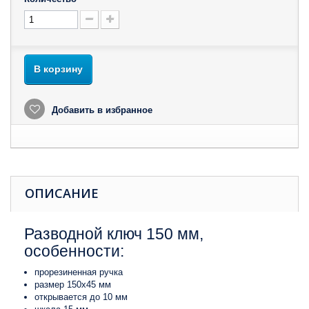
В корзину
Добавить в избранное
ОПИСАНИЕ
Разводной ключ 150 мм,
особенности:
прорезиненная ручка
размер 150x45 мм
открывается до 10 мм