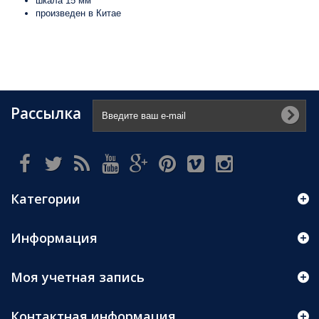
шкала 15 мм
произведен в Китае
Рассылка
Категории
Информация
Моя учетная запись
Контактная информация