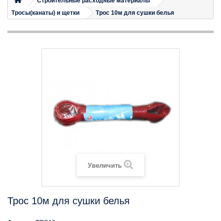
Строительные расходные материалы
Тросы(канаты) и щетки
Трос 10м для сушки белья
Увеличить
Трос 10м для сушки белья