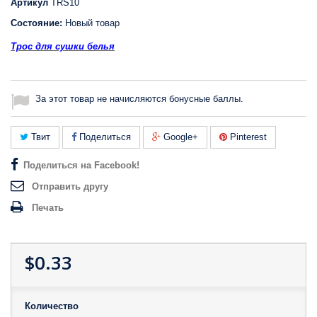
Артикул
TRS10
Состояние:
Новый товар
Трос для сушки белья
За этот товар не начисляются бонусные баллы.
Твит
Поделиться
Google+
Pinterest
Поделиться на Facebook!
Отправить другу
Печать
$0.33
Количество