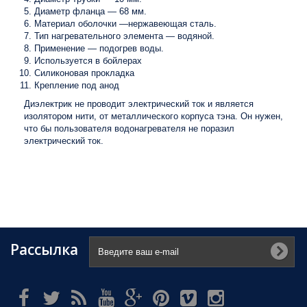
Диаметр фланца — 68 мм.
Материал оболочки —нержавеющая сталь.
Тип нагревательного элемента — водяной.
Применение — подогрев воды.
Используется в бойлерах
Силиконовая прокладка
Крепление под анод
Диэлектрик не проводит электрический ток и является
изолятором нити, от металлического корпуса тэна. Он нужен,
что бы пользователя водонагревателя не поразил
электрический ток.
Рассылка