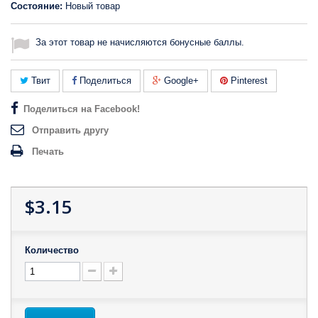
Состояние:
Новый товар
За этот товар не начисляются бонусные баллы.
Твит
Поделиться
Google+
Pinterest
Поделиться на Facebook!
Отправить другу
Печать
$3.15
Количество