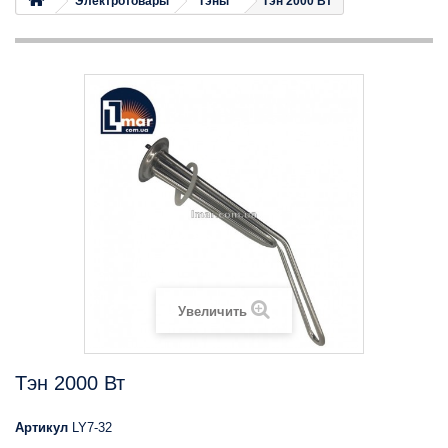
Электротовары
Тэны
Тэн 2000 Вт
Увеличить
Тэн 2000 Вт
Артикул
LY7-32