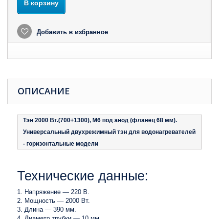
В корзину
Добавить в избранное
ОПИСАНИЕ
Тэн 2000 Вт.(700+1300), M6 под анод (фланец 68 мм).
Универсальный двухрежимный тэн для водонагревателей
- горизонтальные модели
Технические данные:
Напряжение — 220 В.
Мощность — 2000 Вт.
Длина — 390 мм.
Диаметр трубки — 10 мм.