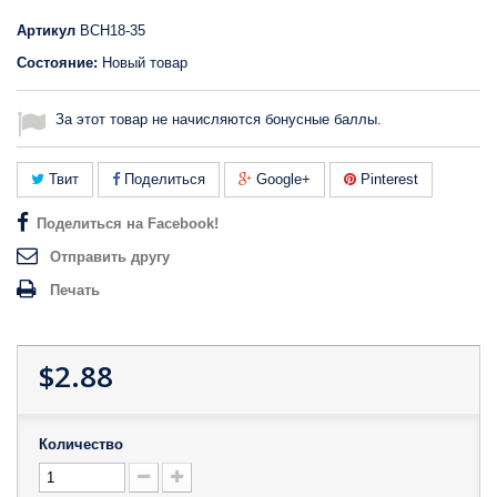
Артикул
BCH18-35
Состояние:
Новый товар
За этот товар не начисляются бонусные баллы.
Твит
Поделиться
Google+
Pinterest
Поделиться на Facebook!
Отправить другу
Печать
$2.88
Количество