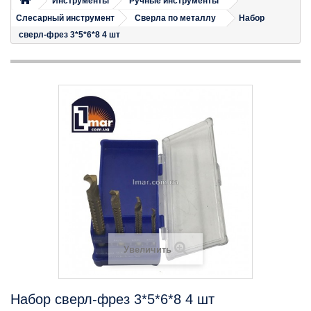
Инструменты
Ручные инструменты
Слесарный инструмент
Сверла по металлу
Набор
сверл-фрез 3*5*6*8 4 шт
Увеличить
Набор сверл-фрез 3*5*6*8 4 шт