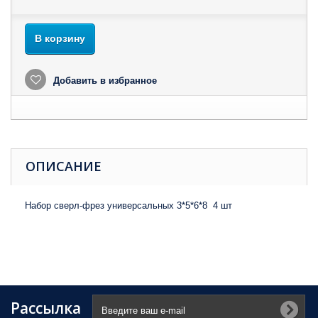
В корзину
Добавить в избранное
ОПИСАНИЕ
Набор сверл-фрез универсальных 3*5*6*8 4 шт
Рассылка