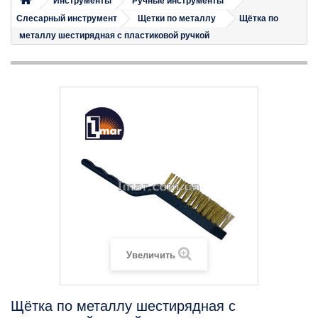
Инструменты
Ручные инструменты
Слесарный инструмент
Щетки по металлу
Щётка по
металлу шестирядная с пластиковой ручкой
Увеличить
Щётка по металлу шестирядная с