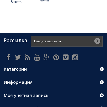
40ММ
Высота
Рассылка
Категории
Информация
Моя учетная запись