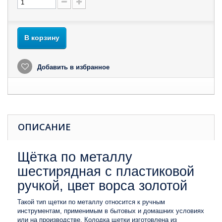
В корзину
Добавить в избранное
ОПИСАНИЕ
Щётка по металлу
шестирядная с пластиковой
ручкой, цвет ворса золотой
Такой тип щетки по металлу относится к ручным
инструментам, применимым в бытовых и домашних условиях
или на производстве. Колодка щетки изготовлена из