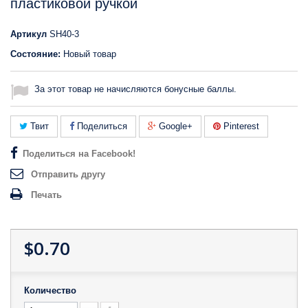
пластиковой ручкой
Артикул
SH40-3
Состояние:
Новый товар
За этот товар не начисляются бонусные баллы.
Твит
Поделиться
Google+
Pinterest
Поделиться на Facebook!
Отправить другу
Печать
$0.70
Количество