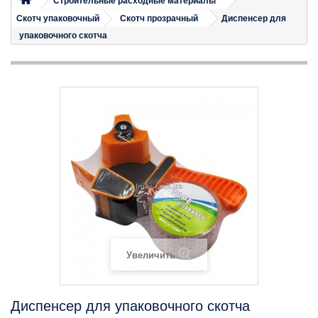
Строительные расходные материалы
Скотч упаковочный
Скотч прозрачный
Диспенсер для
упаковочного скотча
Увеличить
Диспенсер для упаковочного скотча