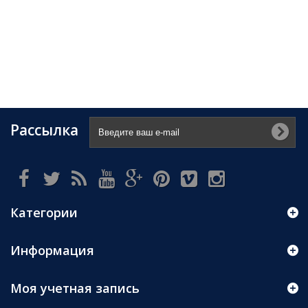
Рассылка
Категории
Информация
Моя учетная запись