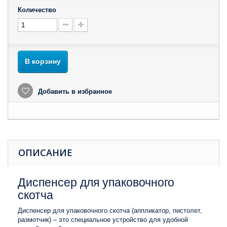
Количество
В корзину
Добавить в избранное
ОПИСАНИЕ
Диспенсер для упаковочного
скотча
Диспенсер для упаковочного скотча (аппликатор, пистолет,
размотчик) – это специальное устройство для удобной