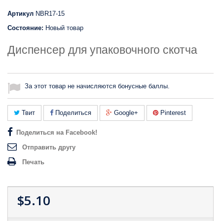
Артикул
NBR17-15
Состояние:
Новый товар
Диспенсер для упаковочного скотча
За этот товар не начисляются бонусные баллы.
Твит
Поделиться
Google+
Pinterest
Поделиться на Facebook!
Отправить другу
Печать
$5.10