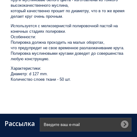
высококачественного муслина,
который качественно прошит по диаметру, что в то же время
делает круг очень прочным.
Используется с мелкозернистой полировочной пастой на
конечных стадиях полировки.
Особенности:
Полировка должна проходить на малых оборотах,
что предупредит не свое временное разлахмачивание круга.
Полировка муслиновыми кругами доведет до совершенства
любую конструкцию.
Характеристики:
Диаметр: d 127 mm.
Количество слоев ткани - 50 шт.
Рассылка