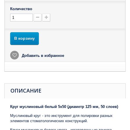
Количество
В корзину
Добавить в избранное
ОПИСАНИЕ
Круг муслиновый белый 5х50 (диаметр 125 мм, 50 слоев)
Муслиновый круг - это инструмент для полировки разных
элементов стоматологических конструкций.
Круги муслиновые белого цвета - изготовлены из тонкого