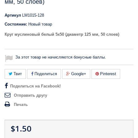
мм, 50 слоев)
Артикул
LM1015-128
Состояние:
Новый товар
Круг муслиновый белый 5х50 (диаметр 125 мм, 50 слоев)
За этот товар не начисляются бонусные баллы.
Твит
Поделиться
Google+
Pinterest
Поделиться на Facebook!
Отправить другу
Печать
$1.50