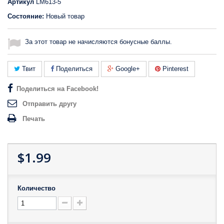
Артикул
LM613-5
Состояние:
Новый товар
За этот товар не начисляются бонусные баллы.
Твит
Поделиться
Google+
Pinterest
Поделиться на Facebook!
Отправить другу
Печать
$1.99
Количество