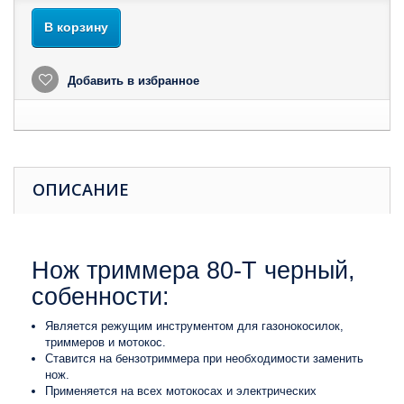
В корзину
Добавить в избранное
ОПИСАНИЕ
Нож триммера 80-T черный,
собенности:
Является режущим инструментом для газонокосилок,
триммеров и мотокос.
Ставится на бензотриммера при необходимости заменить
нож.
Применяется на всех мотокосах и электрических