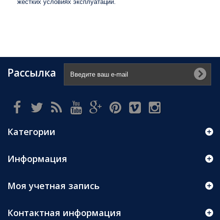
жестких условиях эксплуатации.
Рассылка
Категории
Информация
Моя учетная запись
Контактная информация