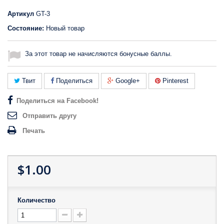
Артикул
GT-3
Состояние:
Новый товар
За этот товар не начисляются бонусные баллы.
Твит
Поделиться
Google+
Pinterest
Поделиться на Facebook!
Отправить другу
Печать
$1.00
Количество