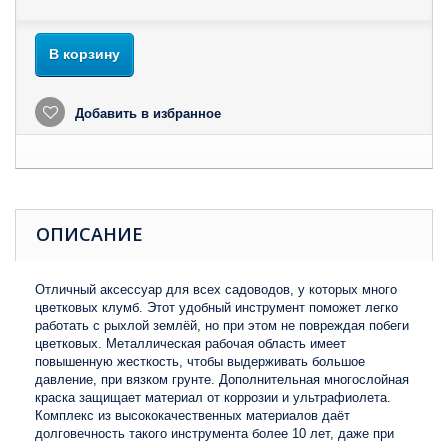
В корзину
Добавить в избранное
ОПИСАНИЕ
Отличный аксессуар для всех садоводов, у которых много
цветковых клумб. Этот удобный инструмент поможет легко
работать с рыхлой землёй, но при этом не повреждая побеги
цветковых. Металлическая рабочая область имеет
повышенную жесткость, чтобы выдерживать большое
давление, при вязком грунте. Дополнительная многослойная
краска защищает материал от коррозии и ультрафиолета.
Комплекс из высококачественных материалов даёт
долговечность такого инструмента более 10 лет, даже при