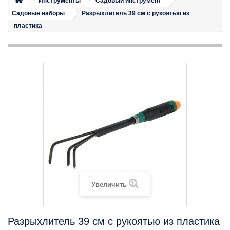
Инструменты
Садовый инструмент
Садовые наборы
Разрыхлитель 39 см с рукоятью из
пластика
Увеличить
Разрыхлитель 39 см с рукоятью из пластика