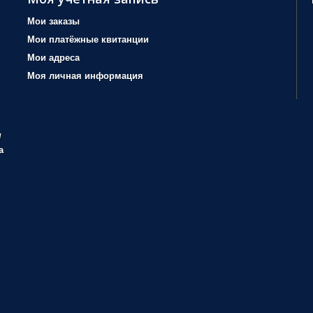
Мои заказы
Мои платёжные квитанции
Мои адреса
Моя личная информация
/
а