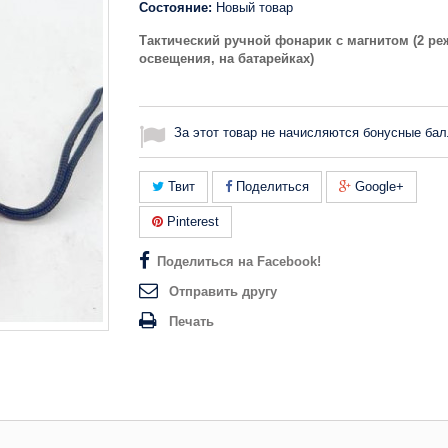
Состояние:
Новый товар
Тактический ручной фонарик с магнитом (2 р
освещения, на батарейках)
За этот товар не начисляются бонусные бал
Твит
Поделиться
Google+
Pinterest
Поделиться на Facebook!
Отправить другу
Печать