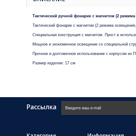
Тактический ручной фонарик с магнитом (2 режима 
Тактический фонарик с магнитом (2 режима освещения,
Специальная конструкция с магнитом. Прост в использ
Мощное и экономичное освещение со специальной стр
Прочное и долговечное использование с корпусом из 
Размер изделия: 17 см
Рассылка
Категории
Информация