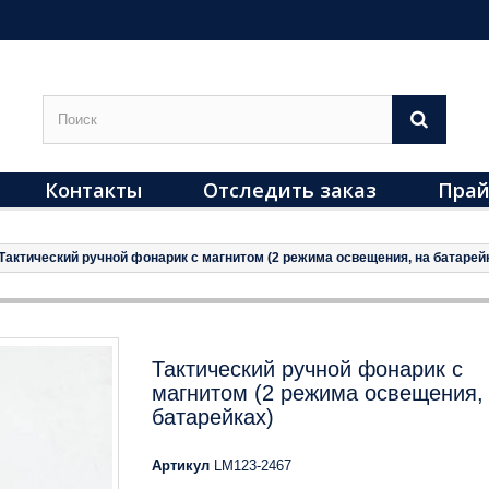
Контакты
Отследить заказ
Прай
Тактический ручной фонарик с магнитом (2 режима освещения, на батарей
Тактический ручной фонарик с
магнитом (2 режима освещения,
батарейках)
Артикул
LM123-2467