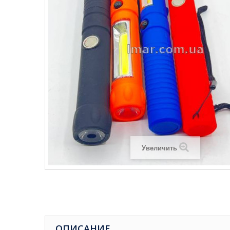
Увеличить
ОПИСАНИЕ