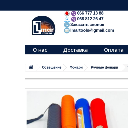
066 777 13 88
068 812 26 47
Заказать звонок
lmartools@gmail.com
О нас
Доставка
Оплата
Освещение
Фонари
Ручные фонари