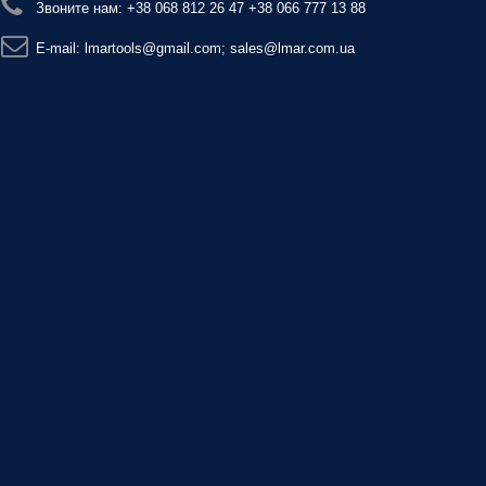
Звоните нам:
+38 068 812 26 47 +38 066 777 13 88
E-mail:
lmartools@gmail.com; sales@lmar.com.ua