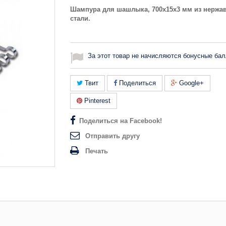
Шампура для шашлыка, 700х15х3 мм из нерж
стали.
За этот товар не начисляются бонусные бал
Твит
Поделиться
Google+
Pinterest
Поделиться на Facebook!
Отправить другу
Печать