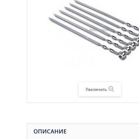
Увеличить
ОПИСАНИЕ